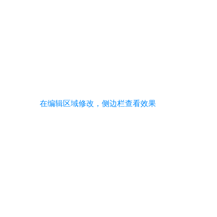
在编辑区域修改，侧边栏查看效果