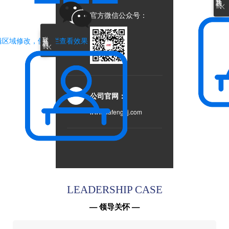
官方微信公众号：
联系我们
辑区域修改，侧边栏查看效果
公司官网：
www.dafenggj.com
LEADERSHIP CASE
— 领导关怀 —